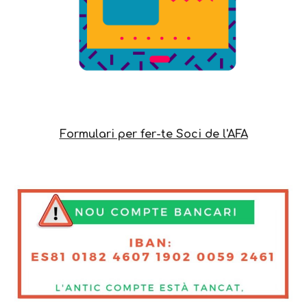
Formulari per fer-te Soci de l'AFA