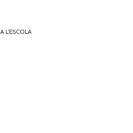
A L'ESCOLA