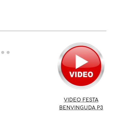
VIDEO FESTA
BENVINGUDA P3