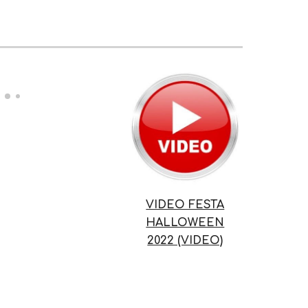
VIDEO FESTA
HALLOWEEN
2022 (VIDEO)