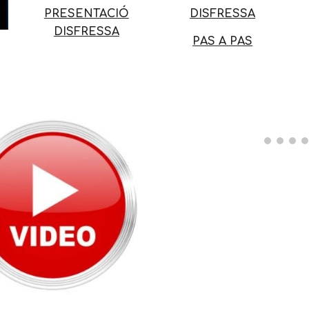
PRESENTACIÓ
DISFRESSA
DISFRESSA
PAS A PAS