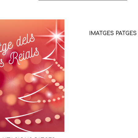
IMATGES PATGES 