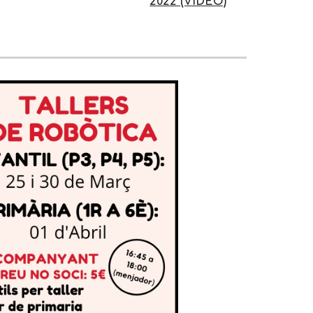
2022 (VIDEO)