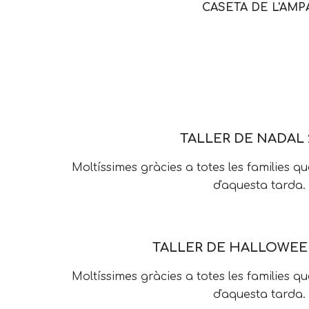
CASETA DE L'AMP
TALLER DE NADAL 
Moltíssimes gràcies a totes les families qu
d'aquesta tarda.
TALLER DE HALLOWEEN
Moltíssimes gràcies a totes les families qu
d'aquesta tarda.