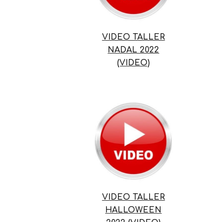
VIDEO TALLER
NADAL 2022
(VIDEO)
VIDEO TALLER
HALLOWEEN